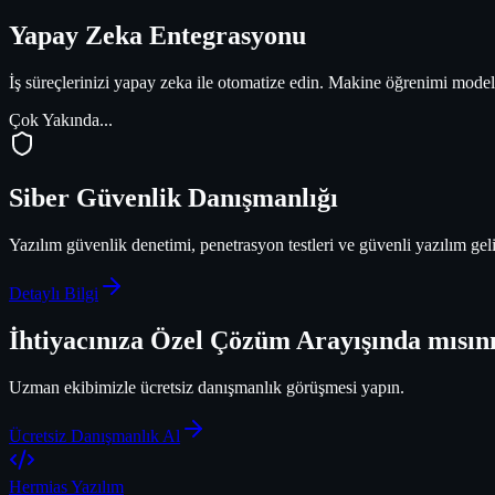
Yapay Zeka Entegrasyonu
İş süreçlerinizi yapay zeka ile otomatize edin. Makine öğrenimi modell
Çok Yakında...
Siber Güvenlik Danışmanlığı
Yazılım güvenlik denetimi, penetrasyon testleri ve güvenli yazılım geliş
Detaylı Bilgi
İhtiyacınıza Özel Çözüm Arayışında mısın
Uzman ekibimizle ücretsiz danışmanlık görüşmesi yapın.
Ücretsiz Danışmanlık Al
Hermias Yazılım