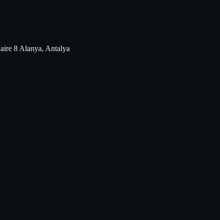
aire 8 Alanya, Antalya