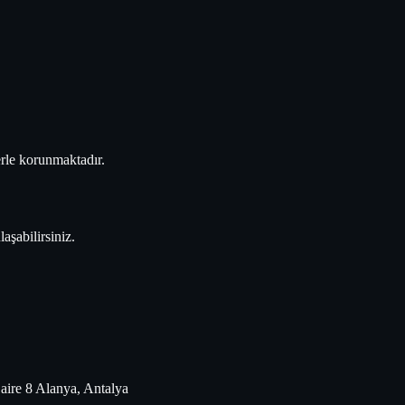
erle korunmaktadır.
laşabilirsiniz.
aire 8 Alanya, Antalya