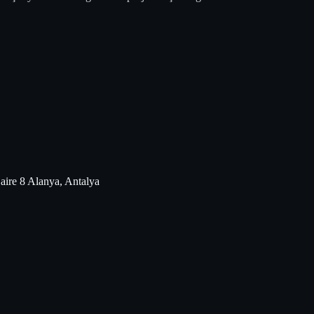
aire 8 Alanya, Antalya